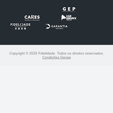
Copyright © 2025 Fidelidade. Todos os direitos reservados.
Condições Gerais